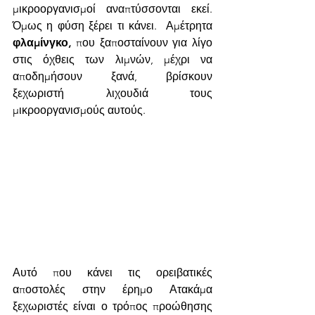
μικροοργανισμοί αναπτύσσονται εκεί. 
Όμως η φύση ξέρει τι κάνει.  Αμέτρητα 
φλαμίνγκο,
 που ξαποσταίνουν για λίγο 
στις όχθεις των λιμνών, μέχρι να 
αποδημήσουν ξανά, βρίσκουν 
ξεχωριστή λιχουδιά τους 
μικροοργανισμούς αυτούς.  
Αυτό που κάνει τις ορειβατικές 
αποστολές στην έρημο Ατακάμα 
ξεχωριστές είναι ο τρόπος προώθησης 