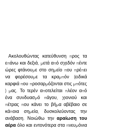
 Ακολουθώντας κατεύθυνση προς τα 
επάνω και δεξιά, μετά από σχεδόν πέντε 
ώρες φτάνουμε στο σημείο που πρέπει 
να φορέσουμε τα κραμπόν (ειδικά 
καρφιά που προσαρμόζονται στις μπότες 
) μας. Το τερέν αποτελείται πλέον από 
ένα συνδυασμό πάγου, χιονιού και 
πέτρας που κάνει το βήμα αβέβαιο σε 
κάποια σημεία, δυσκολεύοντας την 
ανάβαση. Νοιώθω την 
αραίωση του 
αέρα 
όλο και εντονότερα στα πνευμόνια 