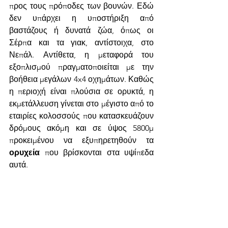
προς τους πρόποδες των βουνών. Εδώ 
δεν υπάρχει η υποστήριξη από 
βαστάζους ή δυνατά ζώα, όπως οι 
Σέρπα και τα γιακ, αντίστοιχα, στο 
Νεπάλ. Αντίθετα, η μεταφορά του 
εξοπλισμού πραγματοποιείται με την 
βοήθεια μεγάλων 4x4 οχημάτων. Καθώς 
η περιοχή είναι πλούσια σε ορυκτά, η 
εκμετάλλευση γίνεται στο μέγιστο από το 
εταιρίες κολοσσούς που κατασκευάζουν 
δρόμους ακόμη και σε ύψος 5800μ 
προκειμένου να εξυπηρετηθούν τα 
ορυχεία 
που βρίσκονται στα υψίπεδα 
αυτά.