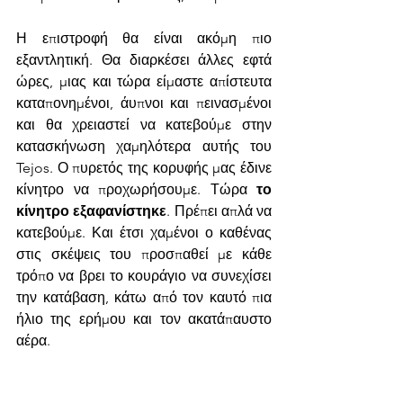
Η επιστροφή θα είναι ακόμη πιο 
εξαντλητική. Θα διαρκέσει άλλες εφτά 
ώρες, μιας και τώρα είμαστε απίστευτα 
καταπονημένοι, άυπνοι και πεινασμένοι 
και θα χρειαστεί να κατεβούμε στην 
κατασκήνωση χαμηλότερα αυτής του 
Tejos. Ο πυρετός της κορυφής μας έδινε 
κίνητρο να προχωρήσουμε. Τώρα 
το 
κίνητρο εξαφανίστηκε
. Πρέπει απλά να 
κατεβούμε. Και έτσι χαμένοι ο καθένας 
στις σκέψεις του προσπαθεί με κάθε 
τρόπο να βρει το κουράγιο να συνεχίσει 
την κατάβαση, κάτω από τον καυτό πια 
ήλιο της ερήμου και τον ακατάπαυστο 
αέρα. 