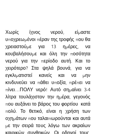
Χωρίς ίχνος νερού, είμαστε 
υποχρεωμένοι πέραν της τροφής που θα 
χρειαστούμε για 13 ημέρες, να 
κουβαλήσουμε και όλη την ποσότητα 
νερού για την περίοδο αυτή. Και το 
χειρότερο? Στα ψηλά βουνά, για να 
εγκλιματιστεί κανείς και να μην 
κινδυνεύει να πάθει υποξία, πρέπει να 
πίνει…ΠΟΛΥ νερό! Αυτό σημαίνει 3-4 
λίτρα τουλάχιστον την ημέρα, γεγονός 
που αυξάνει το βάρος του φορτίου  κατά 
πολύ. Το θετικό, είναι η χρήση των 
οχημάτων που ταλαιπωρούνται και αυτά 
με την σειρά τους λόγω των ακραίων 
καιρικών συνθηκών. Οι οδηγοί τους, 