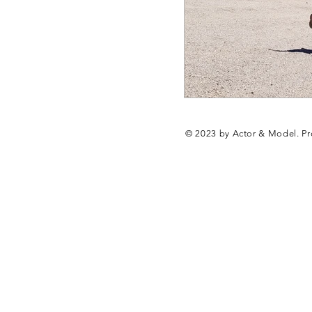
© 2023 by Actor & Model. Pr