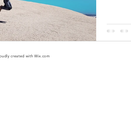
oudly created with
Wix.com