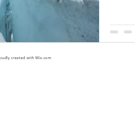
oudly created with
Wix.com