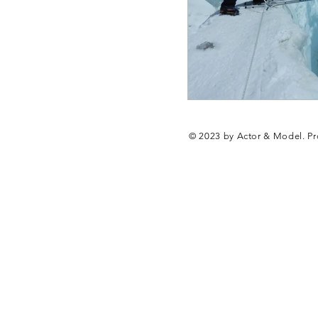
© 2023 by Actor & Model. Pr